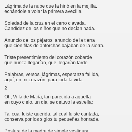
Lágrima de la nube que la hirió en la mejilla,
echándole a volar la primera avecilla.
Soledad de la cruz en el cerro clavada.
Candidez de los niños que no decían nada.
Anuncio de los pájaros, anuncio de la tierra
que cien filas de antorchas bajaban de la sierra.
Triste presentimiento del corazón cobarde
que nunca llegarían, que llegarían tarde.
Palabras, versos, lágrimas, esperanza fallida,
aquí, en mi corazón, para toda la vida.
2
Oh, Villa de María, tan parecida a aquella
en cuyo cielo, un día, se detuvo la estrella:
Tal cual fuiste querida, tal cual fuiste cantada,
conserva por los siglos tu pequeñez honrada.
Postura de la madre de simple vestidura,