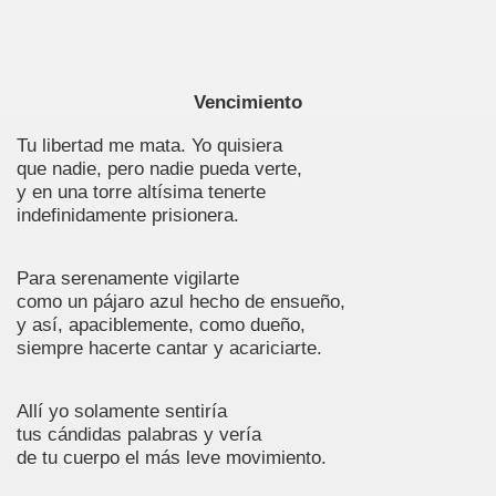
Vencimiento
Tu libertad me mata. Yo quisiera
que nadie, pero nadie pueda verte,
y en una torre altísima tenerte
indefinidamente prisionera.
Para serenamente vigilarte
como un pájaro azul hecho de ensueño,
y así, apaciblemente, como dueño,
siempre hacerte cantar y acariciarte.
Allí yo solamente sentiría
tus cándidas palabras y vería
de tu cuerpo el más leve movimiento.