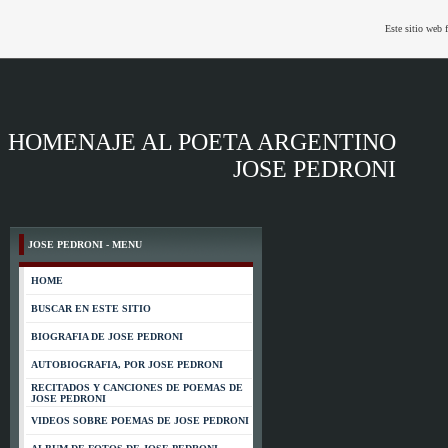
Este sitio web 
HOMENAJE AL POETA ARGENTINO
JOSE PEDRONI
JOSE PEDRONI - MENU
HOME
BUSCAR EN ESTE SITIO
BIOGRAFIA DE JOSE PEDRONI
AUTOBIOGRAFIA, POR JOSE PEDRONI
RECITADOS Y CANCIONES DE POEMAS DE
JOSE PEDRONI
VIDEOS SOBRE POEMAS DE JOSE PEDRONI