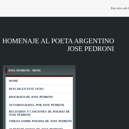
Este sitio web 
HOMENAJE AL POETA ARGENTINO
JOSE PEDRONI
JOSE PEDRONI - MENU
HOME
BUSCAR EN ESTE SITIO
BIOGRAFIA DE JOSE PEDRONI
AUTOBIOGRAFIA, POR JOSE PEDRONI
RECITADOS Y CANCIONES DE POEMAS DE
JOSE PEDRONI
VIDEOS SOBRE POEMAS DE JOSE PEDRONI