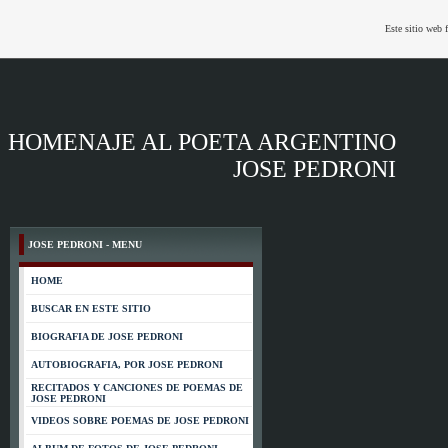
Este sitio web 
HOMENAJE AL POETA ARGENTINO
JOSE PEDRONI
JOSE PEDRONI - MENU
HOME
BUSCAR EN ESTE SITIO
BIOGRAFIA DE JOSE PEDRONI
AUTOBIOGRAFIA, POR JOSE PEDRONI
RECITADOS Y CANCIONES DE POEMAS DE
JOSE PEDRONI
VIDEOS SOBRE POEMAS DE JOSE PEDRONI