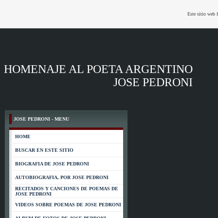
Este sitio web 
HOMENAJE AL POETA ARGENTINO
JOSE PEDRONI
JOSE PEDRONI - MENU
HOME
BUSCAR EN ESTE SITIO
BIOGRAFIA DE JOSE PEDRONI
AUTOBIOGRAFIA, POR JOSE PEDRONI
RECITADOS Y CANCIONES DE POEMAS DE
JOSE PEDRONI
VIDEOS SOBRE POEMAS DE JOSE PEDRONI