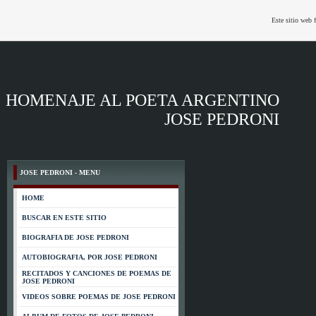
Este sitio web 
HOMENAJE AL POETA ARGENTINO
JOSE PEDRONI
JOSE PEDRONI - MENU
HOME
BUSCAR EN ESTE SITIO
BIOGRAFIA DE JOSE PEDRONI
AUTOBIOGRAFIA, POR JOSE PEDRONI
RECITADOS Y CANCIONES DE POEMAS DE
JOSE PEDRONI
VIDEOS SOBRE POEMAS DE JOSE PEDRONI