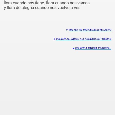
llora cuando nos tiene, llora cuando nos vamos
y llora de alegría cuando nos vuelve a ver.
S
►
VOLVER AL INDICE DE ESTE LIBRO
►
VOLVER AL INDICE ALFABETICO DE POESIAS
►
VOLVER A PAGINA PRINCIPAL
 maiz