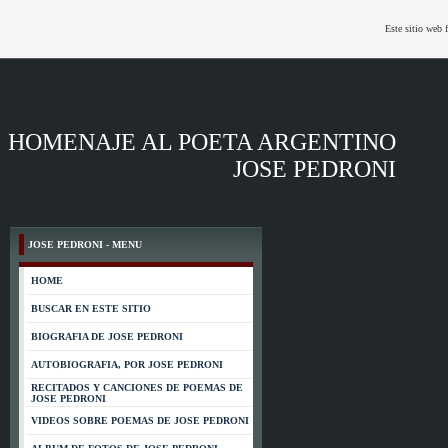
Este sitio web 
HOMENAJE AL POETA ARGENTINO
JOSE PEDRONI
JOSE PEDRONI - MENU
HOME
BUSCAR EN ESTE SITIO
BIOGRAFIA DE JOSE PEDRONI
AUTOBIOGRAFIA, POR JOSE PEDRONI
RECITADOS Y CANCIONES DE POEMAS DE
JOSE PEDRONI
VIDEOS SOBRE POEMAS DE JOSE PEDRONI