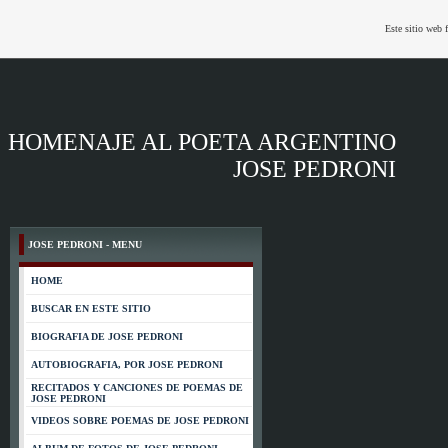
Este sitio web 
HOMENAJE AL POETA ARGENTINO
JOSE PEDRONI
JOSE PEDRONI - MENU
HOME
BUSCAR EN ESTE SITIO
BIOGRAFIA DE JOSE PEDRONI
AUTOBIOGRAFIA, POR JOSE PEDRONI
RECITADOS Y CANCIONES DE POEMAS DE
JOSE PEDRONI
VIDEOS SOBRE POEMAS DE JOSE PEDRONI