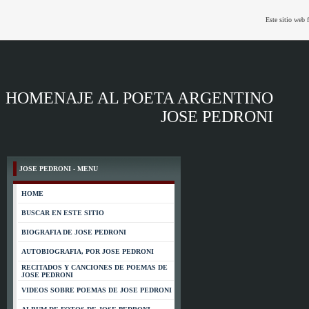
Este sitio web 
HOMENAJE AL POETA ARGENTINO
JOSE PEDRONI
JOSE PEDRONI - MENU
HOME
BUSCAR EN ESTE SITIO
BIOGRAFIA DE JOSE PEDRONI
AUTOBIOGRAFIA, POR JOSE PEDRONI
RECITADOS Y CANCIONES DE POEMAS DE
JOSE PEDRONI
VIDEOS SOBRE POEMAS DE JOSE PEDRONI