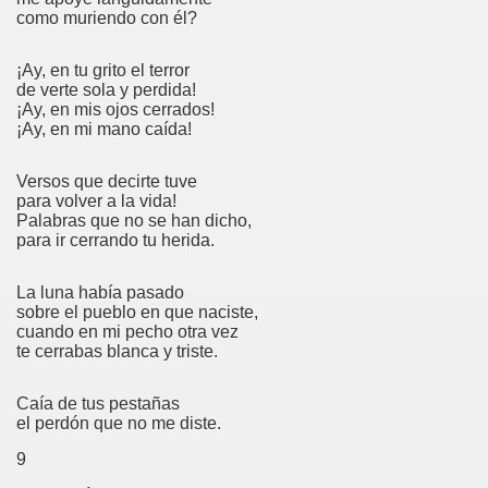
como muriendo con él?
¡Ay, en tu grito el terror
de verte sola y perdida!
¡Ay, en mis ojos cerrados!
¡Ay, en mi mano caída!
Versos que decirte tuve
para volver a la vida!
Palabras que no se han dicho,
para ir cerrando tu herida.
La luna había pasado
sobre el pueblo en que naciste,
cuando en mi pecho otra vez
te cerrabas blanca y triste.
Caía de tus pestañas
el perdón que no me diste.
9